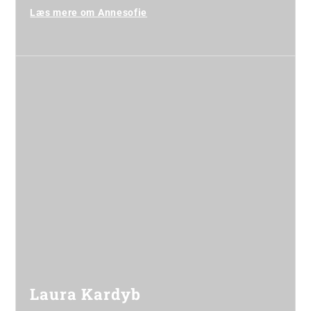
Læs mere om Annesofie
Laura Kardyb