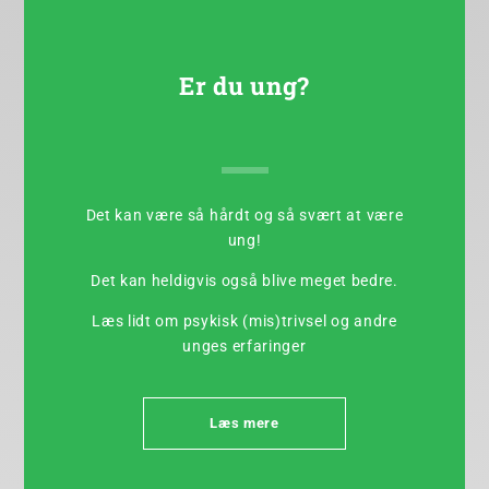
Er du ung?
Det kan være så hårdt og så svært at være
ung!
Det kan heldigvis også blive meget bedre.
Læs lidt om psykisk (mis)trivsel og andre
unges erfaringer
Læs mere