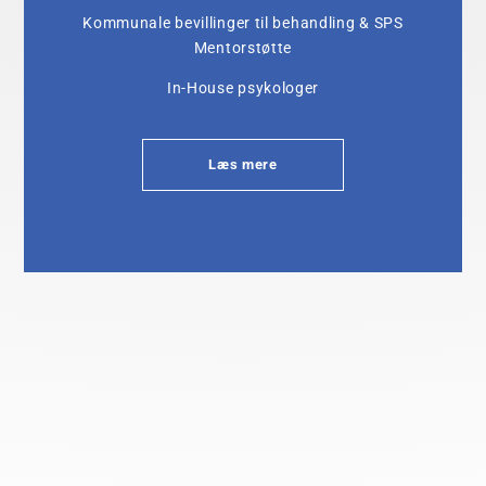
Kommunale bevillinger til behandling & SPS
Mentorstøtte
In-House psykologer
Læs mere