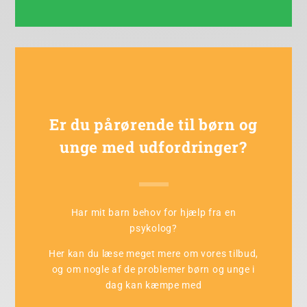
Er du pårørende til børn og
unge med udfordringer?
Har mit barn behov for hjælp fra en
psykolog?
Her kan du læse meget mere om vores tilbud,
og om nogle af de problemer børn og unge i
dag kan kæmpe med