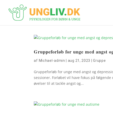
Gruppeforløb for unge med angst o
af
Michael-admin
|
aug 21, 2023
|
Gruppe
Gruppeforløb for unge med angst og depression
sessioner. Forløbet vil have fokus på følgende 
øvelser til at tackle angst og...