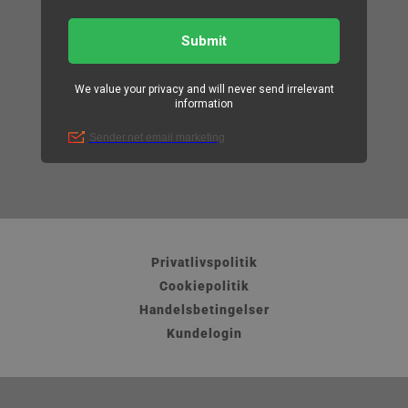
Privatlivspolitik
Cookiepolitik
Handelsbetingelser
Kundelogin