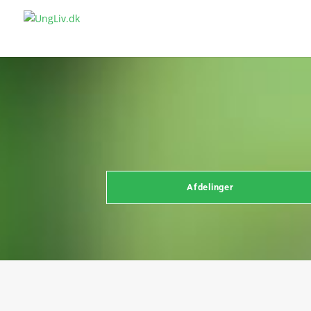
Afdelinger