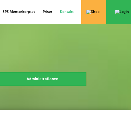
SPS Mentorkorpset
Priser
Kontakt
Administrationen