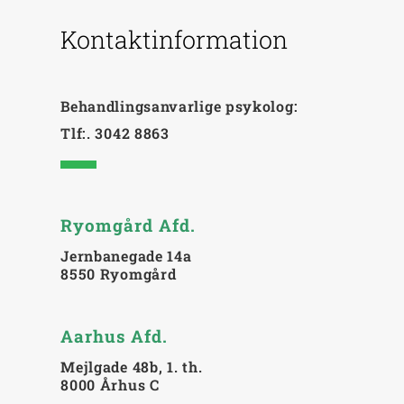
Kontaktinformation
Behandlingsanvarlige psykolog:
Tlf:.
3042 8863
Ryomgård Afd.
Jernbanegade 14a
8550 Ryomgård
Aarhus Afd.
Mejlgade 48b, 1. th.
8000 Århus C