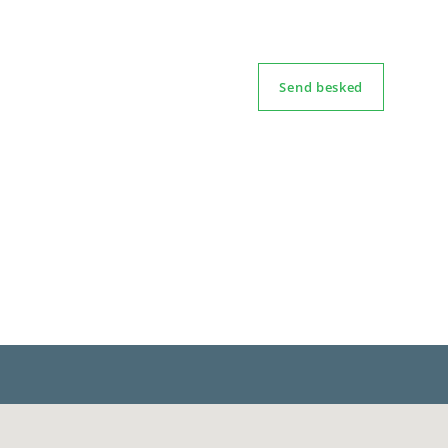
Send besked