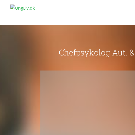
Chefpsykolog Aut. 