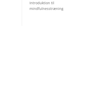
Introduktion til
mindfulnesstræning