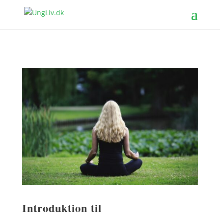
Introduktion til