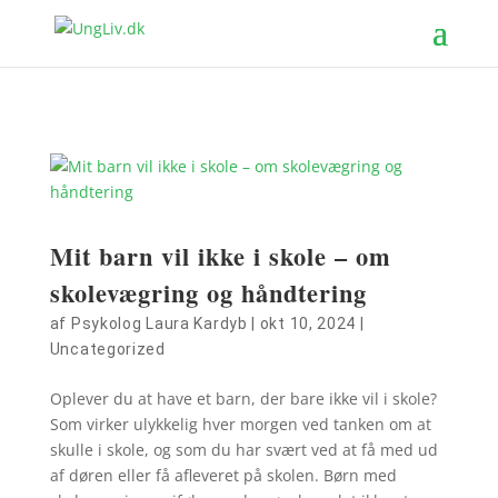
Mit barn vil ikke i skole – om
skolevægring og håndtering
af
Psykolog Laura Kardyb
|
okt 10, 2024
|
Uncategorized
Oplever du at have et barn, der bare ikke vil i skole?
Som virker ulykkelig hver morgen ved tanken om at
skulle i skole, og som du har svært ved at få med ud
af døren eller få afleveret på skolen. Børn med