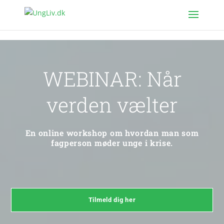
WEBINAR: Når
verden vælter
En online workshop om hvordan man som
fagperson møder unge i krise.
Tilmeld dig her