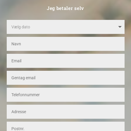
Jeg betaler selv