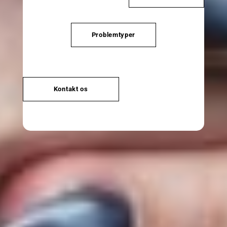
Problemtyper
Kontakt os