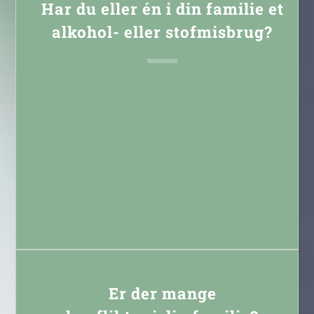
Har du eller én i din familie et
alkohol- eller stofmisbrug?
Læs mere
Er der mange