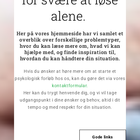
alene.
Her på vores hjemmeside har vi samlet et
overblik over forskellige problemtyper,
hvor du kan læse mere om, hvad vi kan
hjælpe med, og finde inspiration til,
hvordan du kan håndtere din situation.
Hvis du ønsker at høre mere om at starte et
psykologisk forløb hos os, kan du gøre det via vores
kontaktformular.
Her kan du trygt henvende dig, og vi vil tage
udgangspunkt i dine ønsker og behov, altid i dit
tempo og med respekt for din situation.
Gode links