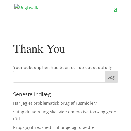
Thank You
Your subscription has been set up successfully.
Seneste indlæg
Har jeg et problematisk brug af rusmidler?
5 ting du som ung skal vide om motivation – og gode
råd
Krops(u)tilfredshed – til unge og forældre