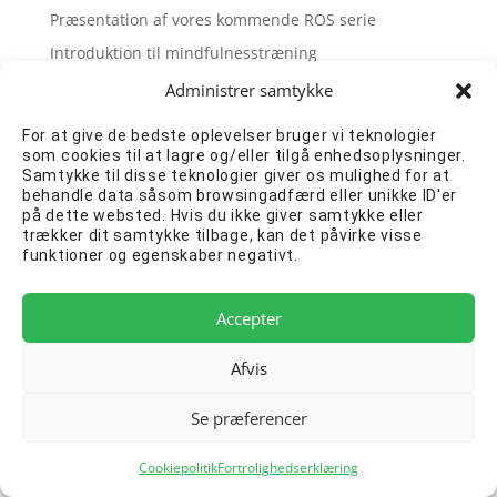
Præsentation af vores kommende ROS serie
Introduktion til mindfulnesstræning
Administrer samtykke
For at give de bedste oplevelser bruger vi teknologier
som cookies til at lagre og/eller tilgå enhedsoplysninger.
Samtykke til disse teknologier giver os mulighed for at
behandle data såsom browsingadfærd eller unikke ID'er
på dette websted. Hvis du ikke giver samtykke eller
trækker dit samtykke tilbage, kan det påvirke visse
funktioner og egenskaber negativt.
Accepter
Afvis
Se præferencer
Cookiepolitik
Fortrolighedserklæring