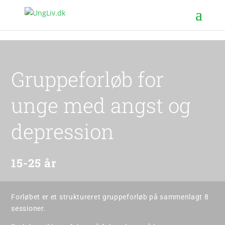
Gruppeforløb for
unge med angst og
depression
15-25 år
Forløbet er et struktureret gruppeforløb på sammenlagt 8
sessioner.